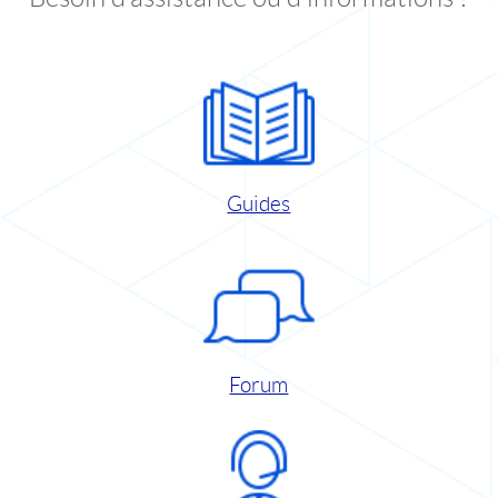
Guides
Forum